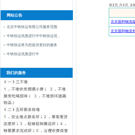
第
1
页,共
1
页,
2
网站公告
北京国邦物流
北京中铁快运有限公司服务范围
北京国邦物流
中铁快运优惠进行中中铁快运优...
中铁快运将为您提供更好的服务
中铁快运优惠进行中
我们的服务