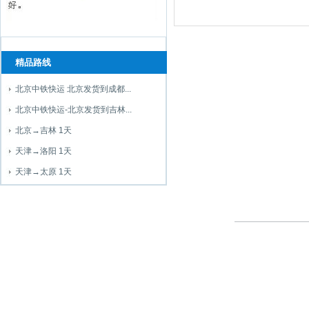
精品路线
北京中铁快运 北京发货到成都...
北京中铁快运-北京发货到吉林...
北京→吉林 1天
天津→洛阳 1天
天津→太原 1天