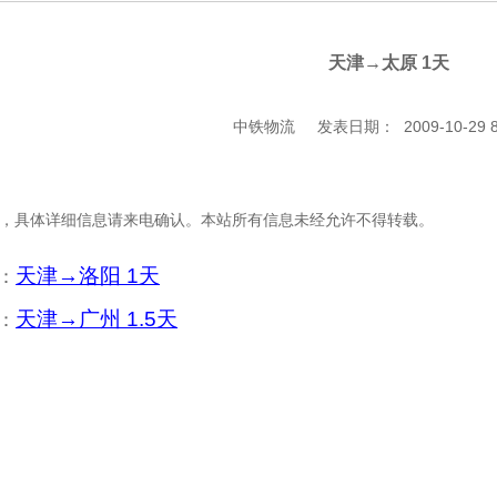
天津→太原 1天
中铁物流 发表日期： 2009-10-29 8:
，具体详细信息请来电确认。本站所有信息未经允许不得转载。
天津→洛阳 1天
：
天津→广州 1.5天
：