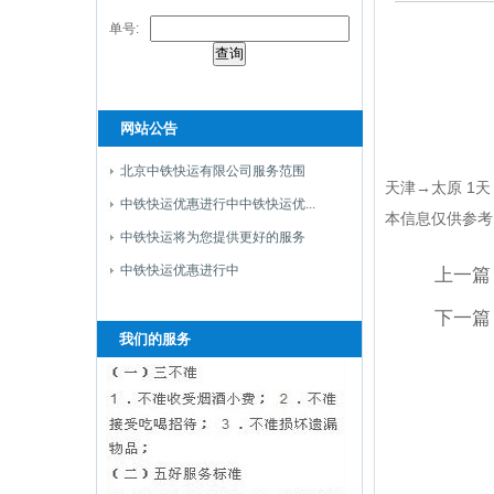
单号:
网站公告
北京中铁快运有限公司服务范围
天津→太原 1天
中铁快运优惠进行中中铁快运优...
本信息仅供参考
中铁快运将为您提供更好的服务
中铁快运优惠进行中
上一篇
下一篇
我们的服务