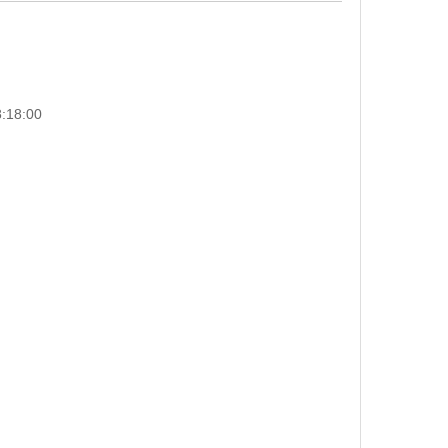
18:00