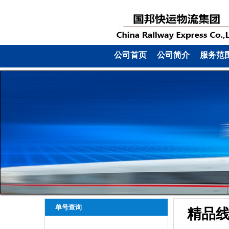
公司首页
公司简介
服务范
单号查询
精品