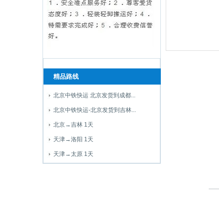
精品路线
北京中铁快运 北京发货到成都...
北京中铁快运-北京发货到吉林...
北京→吉林 1天
天津→洛阳 1天
天津→太原 1天