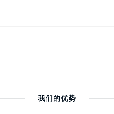
我们的优势