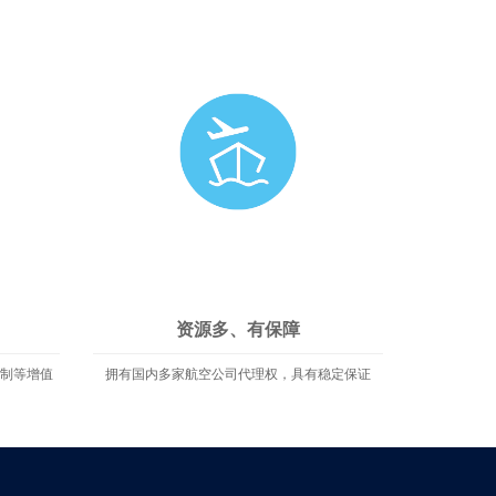
资源多、有保障
订制等增值
拥有国内多家航空公司代理权，具有稳定保证