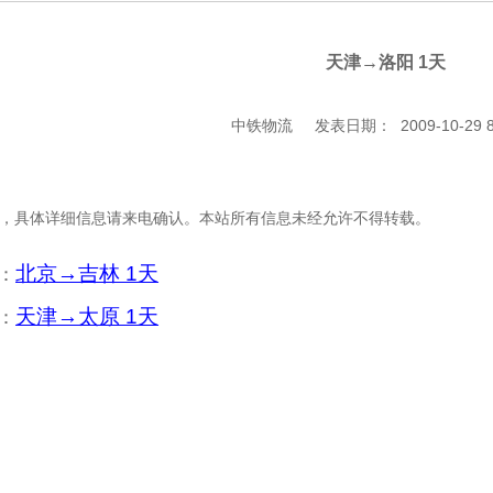
天津→洛阳 1天
中铁物流 发表日期： 2009-10-29 8:
，具体详细信息请来电确认。本站所有信息未经允许不得转载。
北京→吉林 1天
：
天津→太原 1天
：