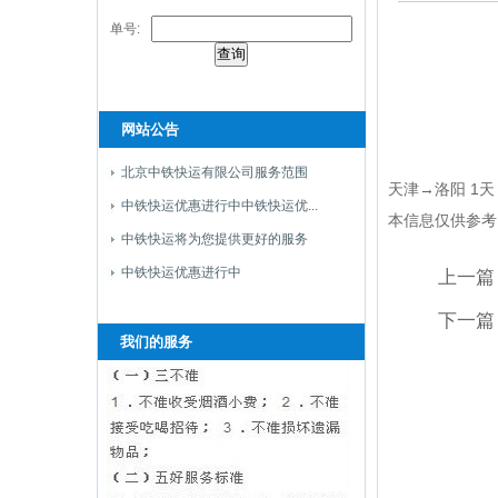
单号:
网站公告
北京中铁快运有限公司服务范围
天津→洛阳 1天
中铁快运优惠进行中中铁快运优...
本信息仅供参考
中铁快运将为您提供更好的服务
中铁快运优惠进行中
上一篇
下一篇
我们的服务