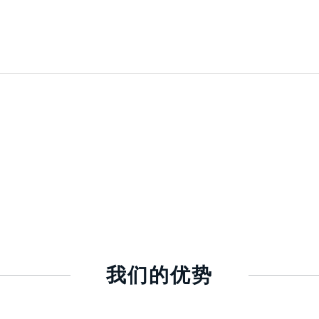
我们的优势