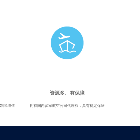
资源多、有保障
订制等增值
拥有国内多家航空公司代理权，具有稳定保证