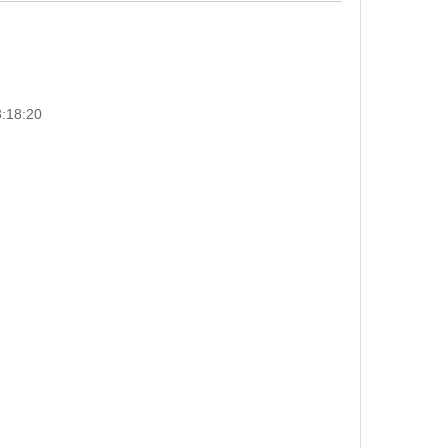
18:20