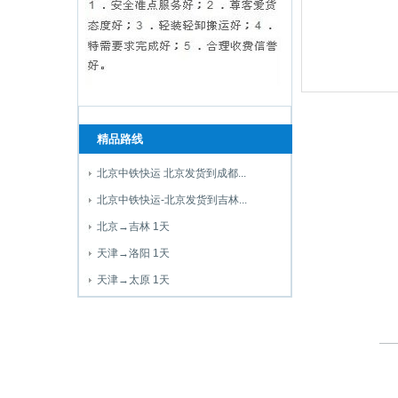
精品路线
北京中铁快运 北京发货到成都...
北京中铁快运-北京发货到吉林...
北京→吉林 1天
天津→洛阳 1天
天津→太原 1天