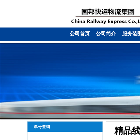
公司首页
公司简介
服务范
单号查询
精品