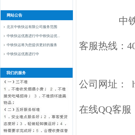
网站公告
中铁
北京中铁快运有限公司服务范围
中铁快运优惠进行中中铁快运优...
客服热线：400
中铁快运将为您提供更好的服务
中铁快运优惠进行中
我们的服务
公司网址： http
在线QQ客服：46