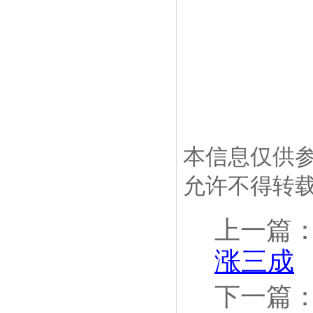
本信息仅供
允许不得转
上一篇
涨三成
下一篇