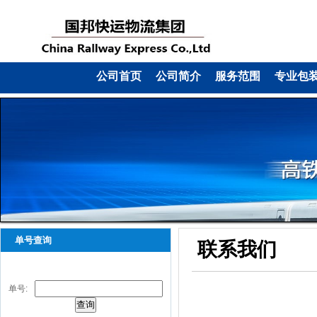
公司首页
公司简介
服务范围
专业包
单号查询
联系我们
单号: