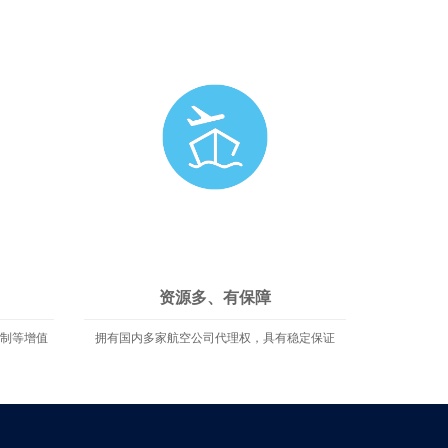
资源多、有保障
订制等增值
拥有国内多家航空公司代理权，具有稳定保证