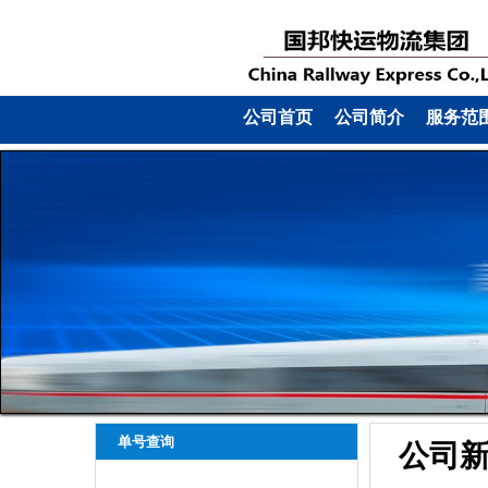
公司首页
公司简介
服务范
单号查询
公司