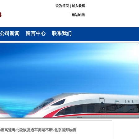
公司新闻
留言中心
联系我们
港澳高速粤北段恢复通车拥堵不断-北京国邦物流